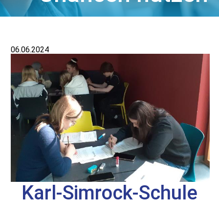
06.06.2024
Karl-Simrock-Schule
für Berufsorientierung