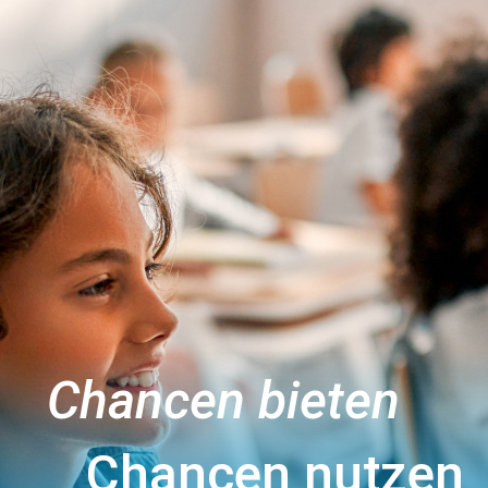
Chancen bieten
Chancen nutzen